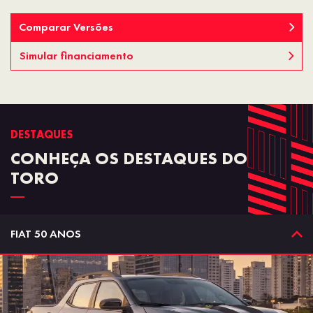
Comparar Versões
Simular financiamento
DESTAQUES
CONHEÇA OS DESTAQUES DO
TORO
FIAT 50 ANOS