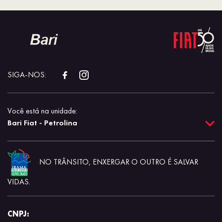
SIGA-NOS:
Você está na unidade:
Bari Fiat - Petrolina
NO TRÂNSITO, ENXERGAR O OUTRO É SALVAR
VIDAS.
CNPJ: