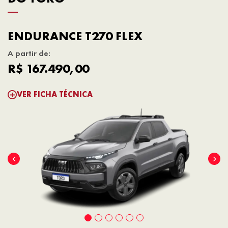
ENDURANCE T270 FLEX
A partir de:
R$ 167.490,00
VER FICHA TÉCNICA