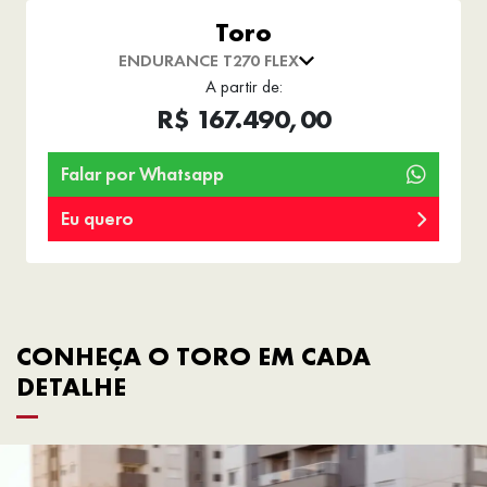
Toro
ENDURANCE T270 FLEX
A partir de:
R$ 167.490,00
Falar por Whatsapp
Eu quero
CONHEÇA O TORO EM CADA
DETALHE