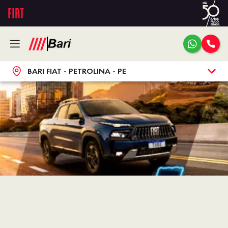
BARI FIAT - PETROLINA - PE