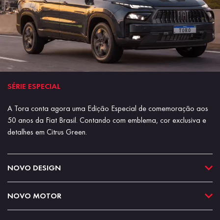
SÉRIE ESPECIAL
A Tora conta agora uma Edição Especial de comemoração aos
50 anos da Fiat Brasil. Contando com emblema, cor exclusiva e
detalhes em Citrus Green.
NOVO DESIGN
NOVO MOTOR