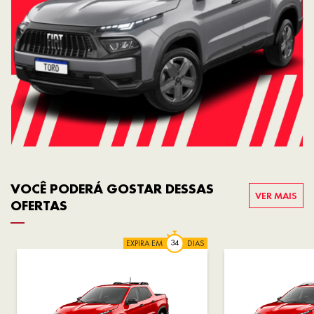
VOCÊ PODERÁ GOSTAR DESSAS
VER MAIS
OFERTAS
EXPIRA EM
DIAS