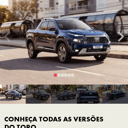
CONHEÇA TODAS AS VERSÕES
DO TORO