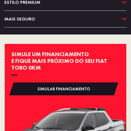
ESTILO PREMIUM
MAIS SEGURO
SIMULE UM FINANCIAMENTO
E FIQUE MAIS PRÓXIMO DO SEU FIAT
TORO 0KM
SIMULAR FINANCIAMENTO