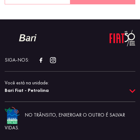
SIGA-NOS:
Você está na unidade:
Bari Fiat - Petrolina
NO TRÂNSITO, ENXERGAR O OUTRO É SALVAR
VIDAS.