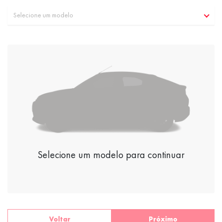
Selecione um modelo
Selecione um modelo para continuar
Voltar
Próximo