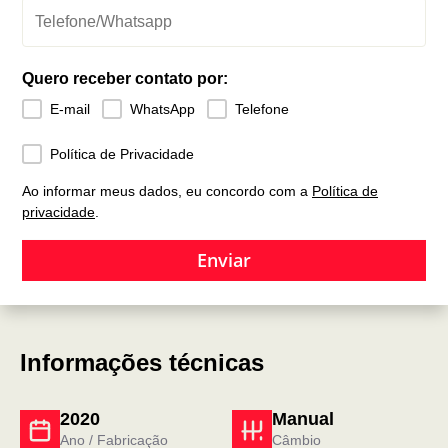
Quero receber contato por:
E-mail
WhatsApp
Telefone
Política de Privacidade
Ao informar meus dados, eu concordo com a
Política de
privacidade
.
Enviar
Informações técnicas
2020
Manual
Ano / Fabricação
Câmbio