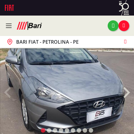
BARI FIAT - PETROLINA - PE