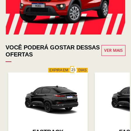
VOCÊ PODERÁ GOSTAR DESSAS
VER MAIS
OFERTAS
EXPIRA EM
DIAS