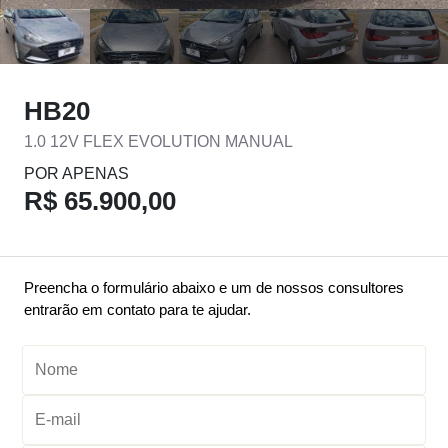
HB20
1.0 12V FLEX EVOLUTION MANUAL
POR APENAS
R$ 65.900,00
Preencha o formulário abaixo e um de nossos consultores
entrarão em contato para te ajudar.