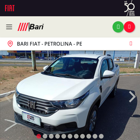
BARI FIAT - PETROLINA - PE