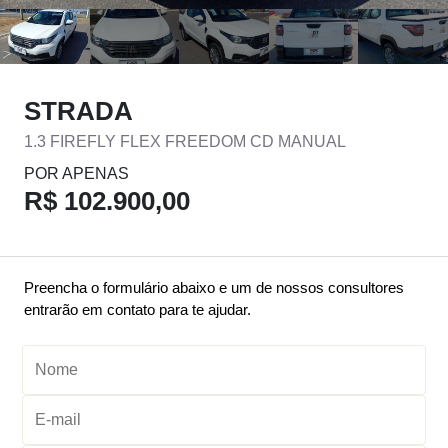
STRADA
1.3 FIREFLY FLEX FREEDOM CD MANUAL
POR APENAS
R$ 102.900,00
Preencha o formulário abaixo e um de nossos consultores
entrarão em contato para te ajudar.