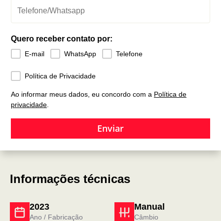
Quero receber contato por:
E-mail
WhatsApp
Telefone
Política de Privacidade
Ao informar meus dados, eu concordo com a
Política de
privacidade
.
Enviar
Informações técnicas
2023
Manual
Ano / Fabricação
Câmbio